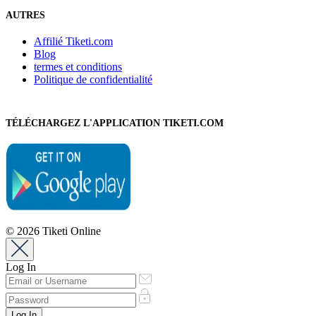
AUTRES
Affilié Tiketi.com
Blog
termes et conditions
Politique de confidentialité
TÉLÉCHARGEZ L'APPLICATION TIKETI.COM
© 2026 Tiketi Online
Log In