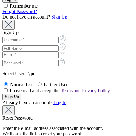
Remember me
Forgot Password?
Do not have an account?
Sign Up
Sign Up
Select User Type
Normal User
Partner User
I have read and accept the
Terms and Privacy Policy
Already have an account?
Log In
Reset Password
Enter the e-mail address associated with the account.
We'll e-mail a link to reset your password.