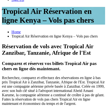
Tropical Air Réservation en
ligne Kenya – Vols pas chers
Home
Tropical Air Réservation en ligne Kenya – Vols pas chers
Réservation de vols avec Tropical Air
Zanzibar, Tanzanie, Afrique de l'Est
Comparez et réservez vos billets Tropical Air pas
chers en ligne dès maintenant.
Recherchez, comparez et effectuez des réservations en ligne à bas
prix Tropical Air à Zanzibar, Tanzanie, Afrique de l'Est. Tropical Air
est une compagnie aérienne privée basée à Zanzibar. Créée en 1999,
avec son hub clé situé à l'aéroport international Abeid Amani
Karume, la compagnie aérienne a continué de croître à pas de géant.
Faites la réservation de vols pas chers Tropical Air en ligne
maintenant et économisez du temps et de l'argent.