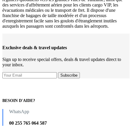
des services d'affrètement aérien pour les clients cargo VIP, les
évacuations médicales ou le transport de fret. Il dispose d'une
franchise de bagages de taille modérée et d'un processus
d'enregistrement facile sans les goulots d'étranglement inutiles
auxquels les passagers sont confrontés dans les aéroports.
Exclusive deals & travel updates
Sign up to receive special offers, deals & travel updates direct to
your inbox.
BESOIN D'AIDE?
WhatsApp
00 255 765 064 587