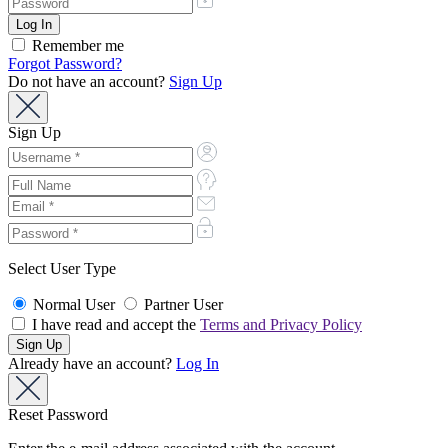
Remember me
Forgot Password?
Do not have an account?
Sign Up
Sign Up
Select User Type
Normal User
Partner User
I have read and accept the
Terms and Privacy Policy
Already have an account?
Log In
Reset Password