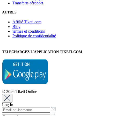
Transferts aéroport
AUTRES
Affilié Tiketi.com
Blog
termes et conditions
Politique de confidentialité
TÉLÉCHARGEZ L'APPLICATION TIKETI.COM
© 2026 Tiketi Online
Log In