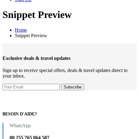
Snippet Preview
Home
Snippet Preview
Exclusive deals & travel updates
Sign up to receive special offers, deals & travel updates direct to
your inbox.
BESOIN D'AIDE?
WhatsApp
00 255 765 064 587