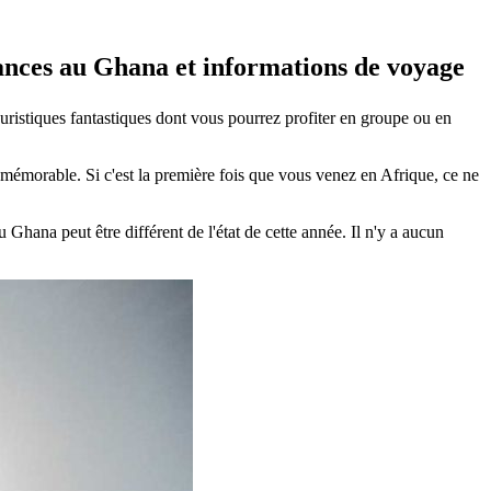
cances au Ghana et informations de voyage
uristiques fantastiques dont vous pourrez profiter en groupe ou en
émorable. Si c'est la première fois que vous venez en Afrique, ce ne
hana peut être différent de l'état de cette année. Il n'y a aucun