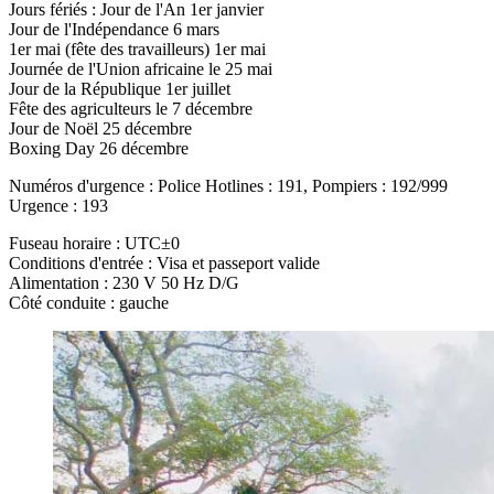
Jours fériés : Jour de l'An 1er janvier
Jour de l'Indépendance 6 mars
1er mai (fête des travailleurs) 1er mai
Journée de l'Union africaine le 25 mai
Jour de la République 1er juillet
Fête des agriculteurs le 7 décembre
Jour de Noël 25 décembre
Boxing Day 26 décembre
Numéros d'urgence : Police Hotlines : 191, Pompiers : 192/999
Urgence : 193
Fuseau horaire : UTC±0
Conditions d'entrée : Visa et passeport valide
Alimentation : 230 V 50 Hz D/G
Côté conduite : gauche