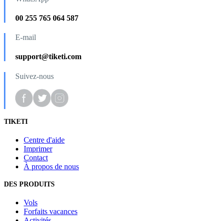
00 255 765 064 587
E-mail
support@tiketi.com
Suivez-nous
TIKETI
Centre d'aide
Imprimer
Contact
À propos de nous
DES PRODUITS
Vols
Forfaits vacances
Activités