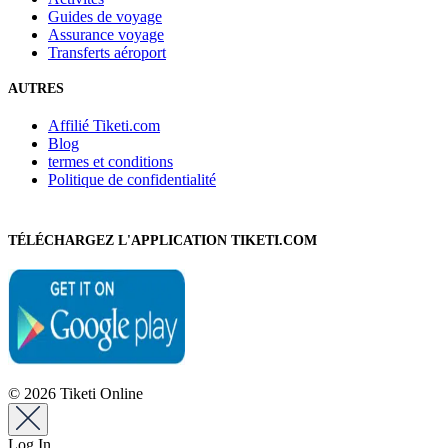
Guides de voyage
Assurance voyage
Transferts aéroport
AUTRES
Affilié Tiketi.com
Blog
termes et conditions
Politique de confidentialité
TÉLÉCHARGEZ L'APPLICATION TIKETI.COM
© 2026 Tiketi Online
Log In