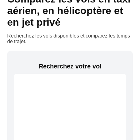
aérien, en hélicoptère et
en jet privé
Recherchez les vols disponibles et comparez les temps
de trajet.
Recherchez votre vol