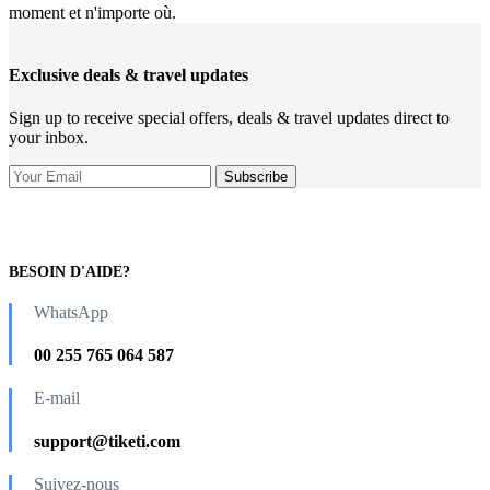
moment et n'importe où.
Exclusive deals & travel updates
Sign up to receive special offers, deals & travel updates direct to
your inbox.
BESOIN D'AIDE?
WhatsApp
00 255 765 064 587
E-mail
support@tiketi.com
Suivez-nous