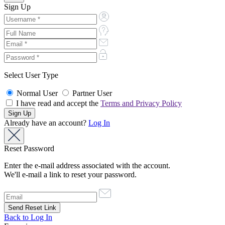
Sign Up
Select User Type
Normal User
Partner User
I have read and accept the
Terms and Privacy Policy
Already have an account?
Log In
Reset Password
Enter the e-mail address associated with the account.
We'll e-mail a link to reset your password.
Back to Log In