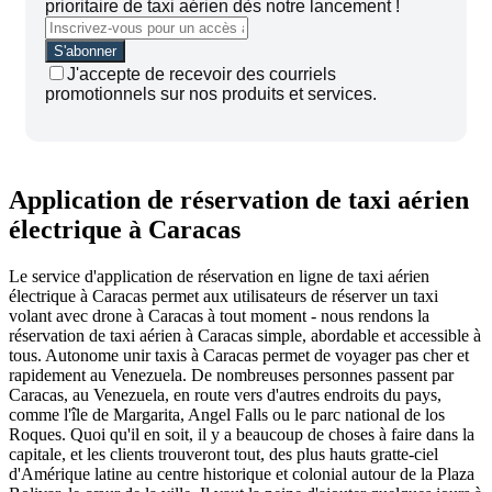
prioritaire de taxi aérien dès notre lancement !
J'accepte de recevoir des courriels
promotionnels sur nos produits et services.
Application de réservation de taxi aérien
électrique à Caracas
Le service d'application de réservation en ligne de taxi aérien
électrique à Caracas permet aux utilisateurs de réserver un taxi
volant avec drone à Caracas à tout moment - nous rendons la
réservation de taxi aérien à Caracas simple, abordable et accessible à
tous.
Autonome un
ir taxis à Caracas permet de voyager pas cher et
rapidement au Venezuela. De nombreuses personnes passent par
Caracas, au Venezuela, en route vers d'autres endroits du pays,
comme l'île de Margarita, Angel Falls ou le parc national de los
Roques. Quoi qu'il en soit, il y a beaucoup de choses à faire dans la
capitale, et les clients trouveront tout, des plus hauts gratte-ciel
d'Amérique latine au centre historique et colonial autour de la Plaza