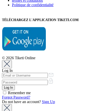
termes et conditions
Politique de confidentialité
TÉLÉCHARGEZ L'APPLICATION TIKETI.COM
© 2026 Tiketi Online
Log In
Remember me
Forgot Password?
Do not have an account?
Sign Up