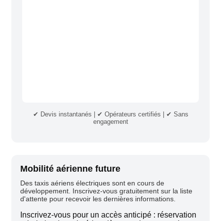
✔ Devis instantanés | ✔ Opérateurs certifiés | ✔ Sans
engagement
Mobilité aérienne future
Des taxis aériens électriques sont en cours de
développement. Inscrivez-vous gratuitement sur la liste
d'attente pour recevoir les dernières informations.
Inscrivez-vous pour un accès anticipé : réservation