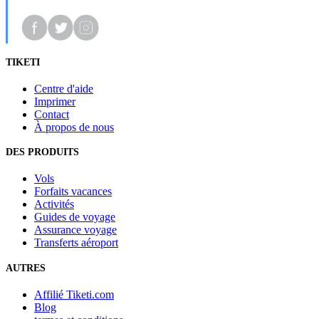
TIKETI
Centre d'aide
Imprimer
Contact
À propos de nous
DES PRODUITS
Vols
Forfaits vacances
Activités
Guides de voyage
Assurance voyage
Transferts aéroport
AUTRES
Affilié Tiketi.com
Blog