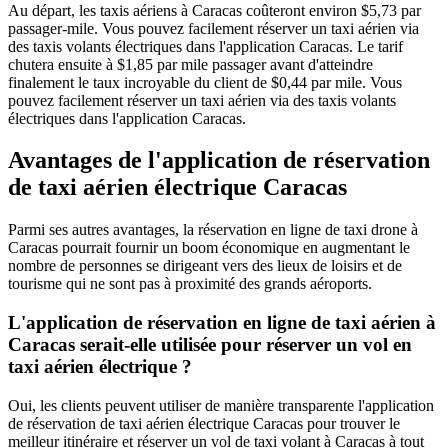
Au départ, les taxis aériens à Caracas coûteront environ $5,73 par
passager-mile. Vous pouvez facilement réserver un taxi aérien via
des taxis volants électriques dans l'application Caracas. Le tarif
chutera ensuite à $1,85 par mile passager avant d'atteindre
finalement le taux incroyable du client de $0,44 par mile. Vous
pouvez facilement réserver un taxi aérien via des taxis volants
électriques dans l'application Caracas.
Avantages de l'application de réservation
de taxi aérien électrique Caracas
Parmi ses autres avantages, la réservation en ligne de taxi drone à
Caracas pourrait fournir un boom économique en augmentant le
nombre de personnes se dirigeant vers des lieux de loisirs et de
tourisme qui ne sont pas à proximité des grands aéroports.
L'application de réservation en ligne de taxi aérien à
Caracas serait-elle utilisée pour réserver un vol en
taxi aérien électrique ?
Oui, les clients peuvent utiliser de manière transparente l'application
de réservation de taxi aérien électrique Caracas pour trouver le
meilleur itinéraire et réserver un vol de taxi volant à Caracas à tout