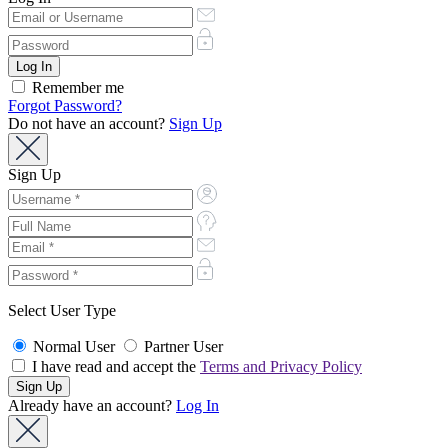
Remember me
Forgot Password?
Do not have an account?
Sign Up
Sign Up
Select User Type
Normal User
Partner User
I have read and accept the
Terms and Privacy Policy
Already have an account?
Log In