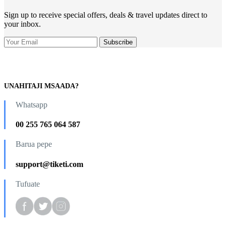
Sign up to receive special offers, deals & travel updates direct to
your inbox.
UNAHITAJI MSAADA?
Whatsapp
00 255 765 064 587
Barua pepe
support@tiketi.com
Tufuate