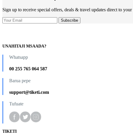
Sign up to receive special offers, deals & travel updates direct to your
UNAHITAJI MSAADA?
Whatsapp
00 255 765 064 587
Barua pepe
support@tiketi.com
Tufuate
TIKETI