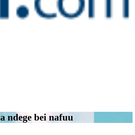
wa ndege bei nafuu