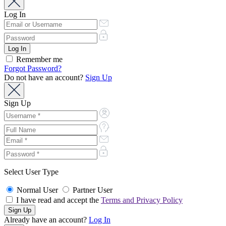
Log In
Remember me
Forgot Password?
Do not have an account?
Sign Up
Sign Up
Select User Type
Normal User
Partner User
I have read and accept the
Terms and Privacy Policy
Already have an account?
Log In