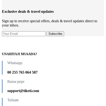
Exclusive deals & travel updates
Sign up to receive special offers, deals & travel updates direct to
your inbox.
UNAHITAJI MSAADA?
Whatsapp
00 255 765 064 587
Barua pepe
support@tiketi.com
Tufuate