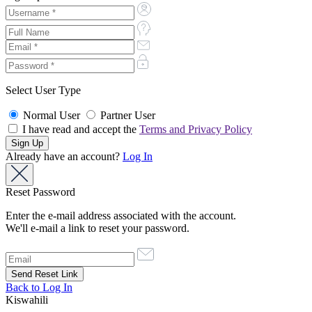
Select User Type
Normal User
Partner User
I have read and accept the
Terms and Privacy Policy
Already have an account?
Log In
Reset Password
Enter the e-mail address associated with the account.
We'll e-mail a link to reset your password.
Back to Log In
Kiswahili