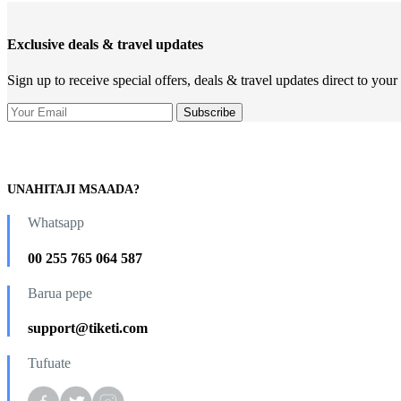
Exclusive deals & travel updates
Sign up to receive special offers, deals & travel updates direct to your
UNAHITAJI MSAADA?
Whatsapp
00 255 765 064 587
Barua pepe
support@tiketi.com
Tufuate