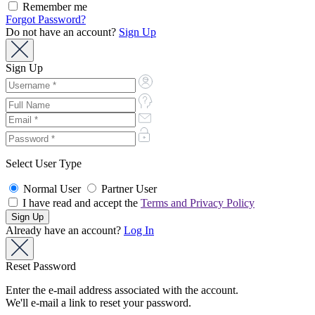
Remember me
Forgot Password?
Do not have an account?
Sign Up
Sign Up
Select User Type
Normal User
Partner User
I have read and accept the
Terms and Privacy Policy
Already have an account?
Log In
Reset Password
Enter the e-mail address associated with the account.
We'll e-mail a link to reset your password.