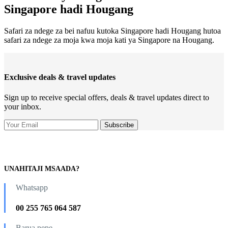
Singapore hadi Hougang
Safari za ndege za bei nafuu kutoka Singapore hadi Hougang hutoa
safari za ndege za moja kwa moja kati ya Singapore na Hougang.
Exclusive deals & travel updates
Sign up to receive special offers, deals & travel updates direct to
your inbox.
UNAHITAJI MSAADA?
Whatsapp
00 255 765 064 587
Barua pepe