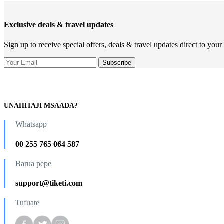
Exclusive deals & travel updates
Sign up to receive special offers, deals & travel updates direct to your
UNAHITAJI MSAADA?
Whatsapp
00 255 765 064 587
Barua pepe
support@tiketi.com
Tufuate