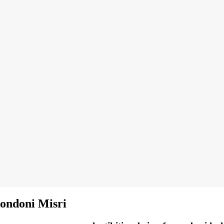
kondoni Misri