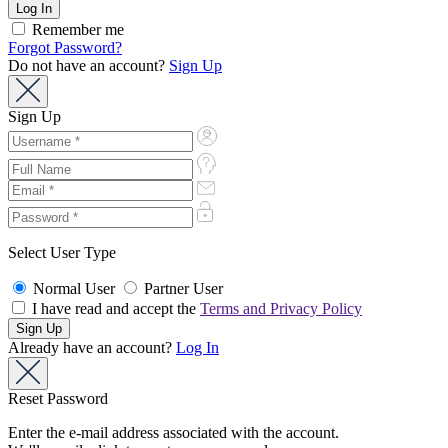
Remember me
Forgot Password?
Do not have an account?
Sign Up
Sign Up
Select User Type
Normal User
Partner User
I have read and accept the
Terms and Privacy Policy
Already have an account?
Log In
Reset Password
Enter the e-mail address associated with the account.