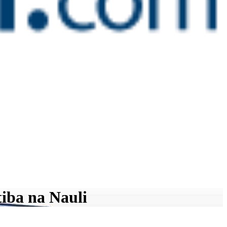
tiba na Nauli