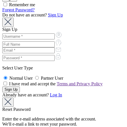
Remember me
Forgot Password?
Do not have an account?
Sign Up
Sign Up
Select User Type
Normal User
Partner User
I have read and accept the
Terms and Privacy Policy
Already have an account?
Log In
Reset Password
Enter the e-mail address associated with the account.
We'll e-mail a link to reset your password.