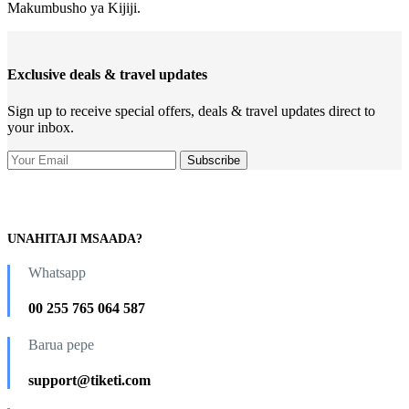
Makumbusho ya Kijiji.
Exclusive deals & travel updates
Sign up to receive special offers, deals & travel updates direct to
your inbox.
UNAHITAJI MSAADA?
Whatsapp
00 255 765 064 587
Barua pepe
support@tiketi.com