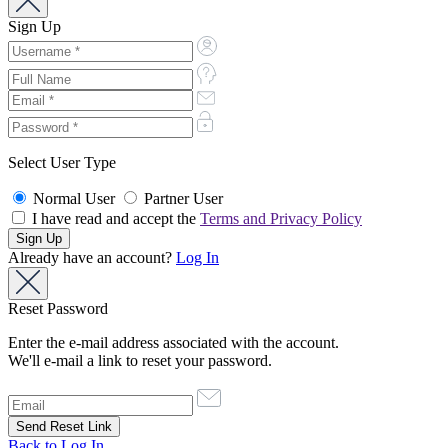
Sign Up
Select User Type
Normal User
Partner User
I have read and accept the
Terms and Privacy Policy
Already have an account?
Log In
Reset Password
Enter the e-mail address associated with the account.
We'll e-mail a link to reset your password.
Back to Log In