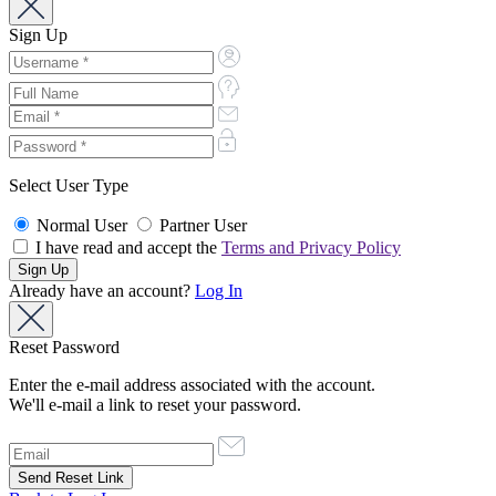
Sign Up
Select User Type
Normal User
Partner User
I have read and accept the
Terms and Privacy Policy
Already have an account?
Log In
Reset Password
Enter the e-mail address associated with the account.
We'll e-mail a link to reset your password.