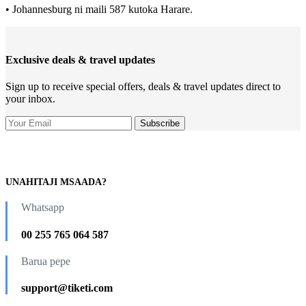
• Johannesburg ni maili 587 kutoka Harare.
Exclusive deals & travel updates
Sign up to receive special offers, deals & travel updates direct to
your inbox.
UNAHITAJI MSAADA?
Whatsapp
00 255 765 064 587
Barua pepe
support@tiketi.com