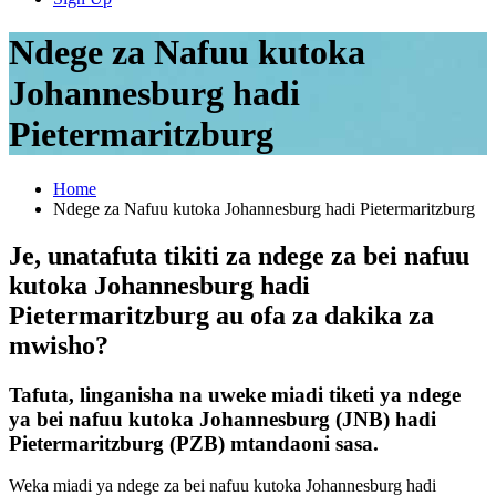
Ndege za Nafuu kutoka
Johannesburg hadi
Pietermaritzburg
Home
Ndege za Nafuu kutoka Johannesburg hadi Pietermaritzburg
Je, unatafuta tikiti za ndege za bei nafuu
kutoka Johannesburg hadi
Pietermaritzburg au ofa za dakika za
mwisho?
Tafuta, linganisha na uweke miadi tiketi ya ndege
ya bei nafuu kutoka Johannesburg (JNB) hadi
Pietermaritzburg (PZB) mtandaoni sasa.
Weka miadi ya ndege za bei nafuu kutoka Johannesburg hadi