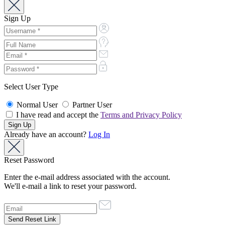
Sign Up
Select User Type
Normal User
Partner User
I have read and accept the
Terms and Privacy Policy
Already have an account?
Log In
Reset Password
Enter the e-mail address associated with the account.
We'll e-mail a link to reset your password.