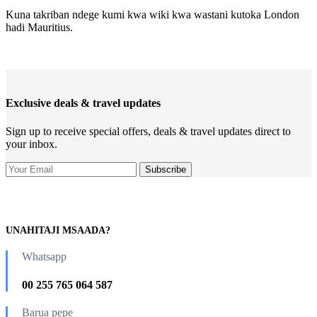
Kuna takriban ndege kumi kwa wiki kwa wastani kutoka London
hadi Mauritius.
Exclusive deals & travel updates
Sign up to receive special offers, deals & travel updates direct to
your inbox.
UNAHITAJI MSAADA?
Whatsapp
00 255 765 064 587
Barua pepe