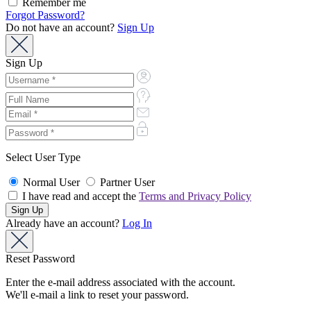
Remember me
Forgot Password?
Do not have an account?
Sign Up
Sign Up
Select User Type
Normal User
Partner User
I have read and accept the
Terms and Privacy Policy
Already have an account?
Log In
Reset Password
Enter the e-mail address associated with the account.
We'll e-mail a link to reset your password.