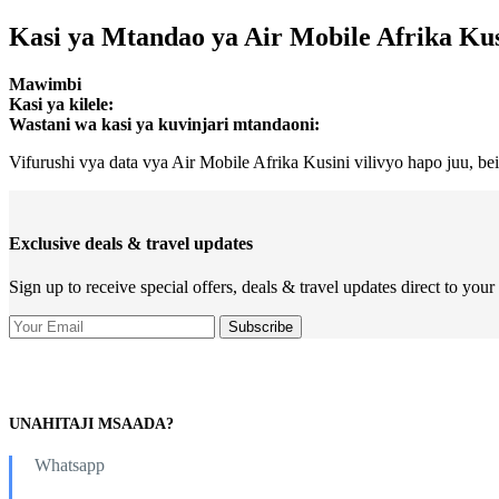
Kasi ya Mtandao ya Air Mobile Afrika Kus
Mawimbi
Kasi ya kilele:
Wastani wa kasi ya kuvinjari mtandaoni:
Vifurushi vya data vya Air Mobile Afrika Kusini vilivyo hapo juu, bei 
Exclusive deals & travel updates
Sign up to receive special offers, deals & travel updates direct to your
UNAHITAJI MSAADA?
Whatsapp