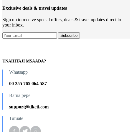
Exclusive deals & travel updates
Sign up to receive special offers, deals & travel updates direct to
your inbox.
UNAHITAJI MSAADA?
Whatsapp
00 255 765 064 587
Barua pepe
support@tiketi.com
Tufuate