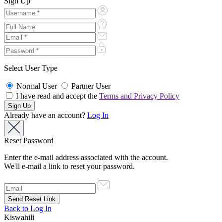
Sign Up
Select User Type
Normal User
Partner User
I have read and accept the
Terms and Privacy Policy
Already have an account?
Log In
Reset Password
Enter the e-mail address associated with the account.
We'll e-mail a link to reset your password.
Back to Log In
Kiswahili