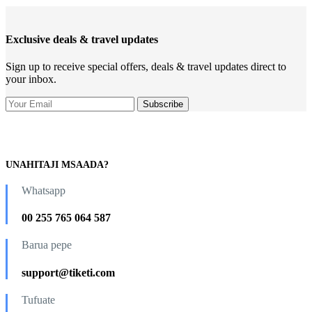
Exclusive deals & travel updates
Sign up to receive special offers, deals & travel updates direct to
your inbox.
UNAHITAJI MSAADA?
Whatsapp
00 255 765 064 587
Barua pepe
support@tiketi.com
Tufuate