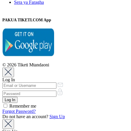
Sera ya Faragha
PAKUA TIKETI.COM App
© 2026 Tiketi Mtandaoni
Log In
Remember me
Forgot Password?
Do not have an account?
Sign Up