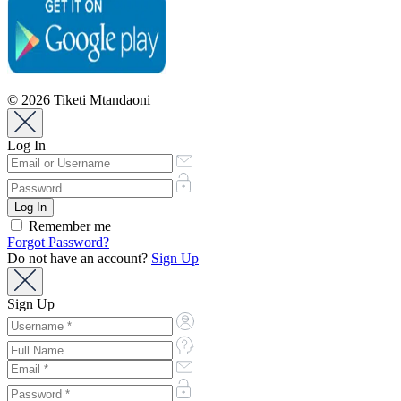
© 2026 Tiketi Mtandaoni
Log In
Remember me
Forgot Password?
Do not have an account?
Sign Up
Sign Up