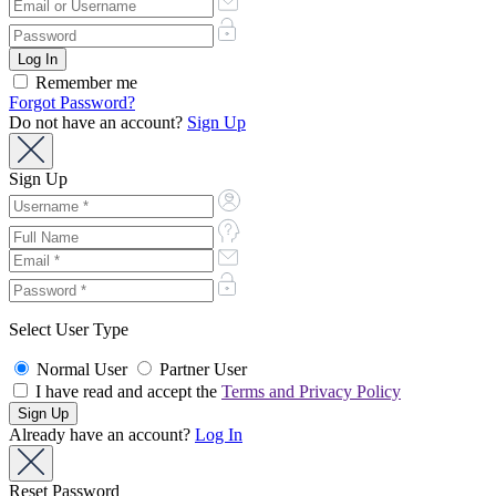
Remember me
Forgot Password?
Do not have an account?
Sign Up
Sign Up
Select User Type
Normal User
Partner User
I have read and accept the
Terms and Privacy Policy
Already have an account?
Log In
Reset Password