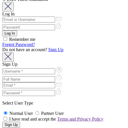
Log In
Remember me
Forgot Password?
Do not have an account?
Sign Up
Sign Up
Select User Type
Normal User
Partner User
I have read and accept the
Terms and Privacy Policy