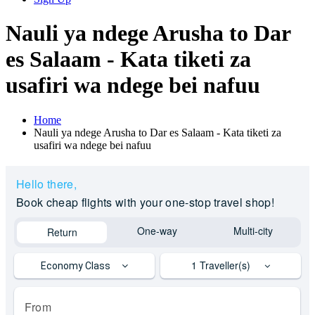
Nauli ya ndege Arusha to Dar
es Salaam - Kata tiketi za
usafiri wa ndege bei nafuu
Home
Nauli ya ndege Arusha to Dar es Salaam - Kata tiketi za
usafiri wa ndege bei nafuu